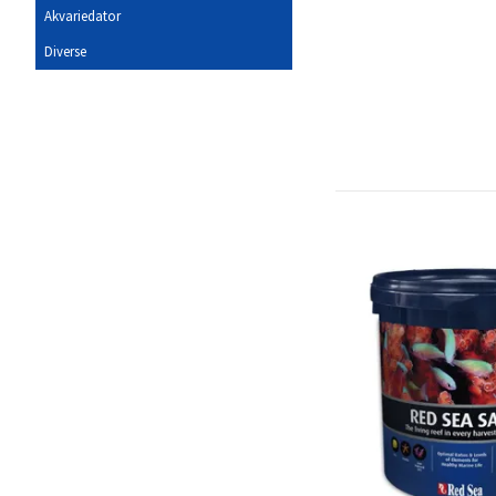
Akvariedator
Diverse