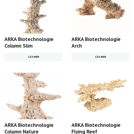
ARKA Biotechnologie
ARKA Biotechnologie
Column Slim
Arch
LÄS MER
LÄS MER
ARKA Biotechnologie
ARKA Biotechnologie
Column Nature
Flying Reef