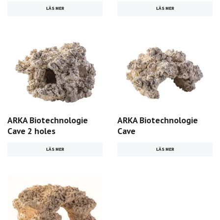
LÄS MER
LÄS MER
ARKA Biotechnologie
ARKA Biotechnologie
Cave 2 holes
Cave
LÄS MER
LÄS MER