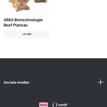
ARKA Biotechnologie
Reef Plateau
LÄS MER
Sociala medier