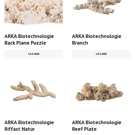
ARKA Biotechnologie
ARKA Biotechnologie
Back Plane Puzzle
Branch
LÄS MER
LÄS MER
ARKA Biotechnologie
ARKA Biotechnologie
Riffast Natur
Reef Plate