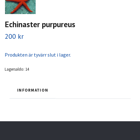
Echinaster purpureus
200 kr
Produkten är tyvärr slut i lager.
Lagersaldo:
14
INFORMATION