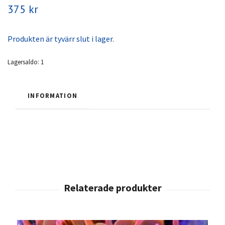
375 kr
Produkten är tyvärr slut i lager.
Lagersaldo:
1
INFORMATION