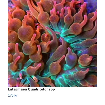
Entacmaea Quadricolor spp
175 kr